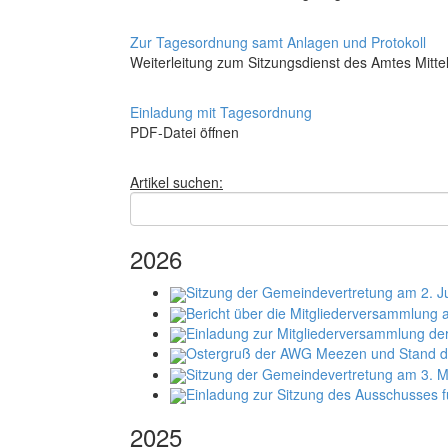
Zur Tagesordnung samt Anlagen und Protokoll
Weiterleitung zum Sitzungsdienst des Amtes Mittel
Einladung mit Tagesordnung
PDF-Datei öffnen
Artikel suchen:
2026
Sitzung der Gemeindevertretung am 2. J
Bericht über die Mitgliederversammlung
Einladung zur Mitgliederversammlung d
Ostergruß der AWG Meezen und Stand d
Sitzung der Gemeindevertretung am 3. 
Einladung zur Sitzung des Ausschusses f
2025