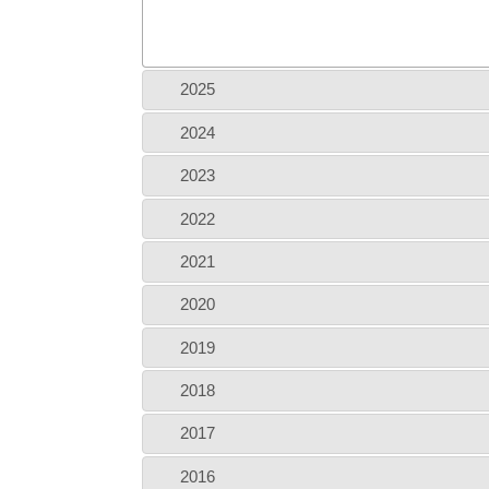
2025
2024
2023
2022
2021
2020
2019
2018
2017
2016