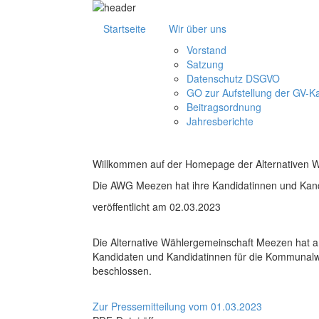
Startseite
Wir über uns
Vorstand
Satzung
Datenschutz DSGVO
GO zur Aufstellung der GV-K
Beitragsordnung
Jahresberichte
Willkommen auf der Homepage der Alternativen 
Die AWG Meezen hat ihre Kandidatinnen und Kand
veröffentlicht am 02.03.2023
Die Alternative Wählergemeinschaft Meezen hat a
Kandidaten und Kandidatinnen für die Kommunalw
beschlossen.
Zur Pressemitteilung vom 01.03.2023