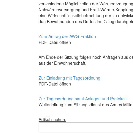
verschiedene Möglichkeiten der Wärmeerzeugung
Nahwärmeversorgung und Kraft-Wärme-Kopplung),
eine Wirtschaftlichkeitsbetrachtung der zu entw
den Bewohnenden des Dorfes im Dialog durchgef
Zum Antrag der AWG-Fraktion
PDF-Datei öffnen
Am Ende der Sitzung folgen noch Anfragen aus d
aus der Einwohnerschaft.
Zur Einladung mit Tagesordnung
PDF-Datei öffnen
Zur Tagesordnung samt Anlagen und Protokoll
Weiterleitung zum Sitzungsdienst des Amtes Mittel
Artikel suchen: