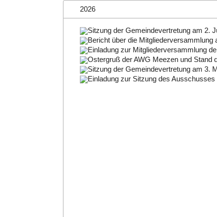
2026
Sitzung der Gemeindevertretung am 2. J
Bericht über die Mitgliederversammlung
Einladung zur Mitgliederversammlung d
Ostergruß der AWG Meezen und Stand d
Sitzung der Gemeindevertretung am 3. 
Einladung zur Sitzung des Ausschusses f